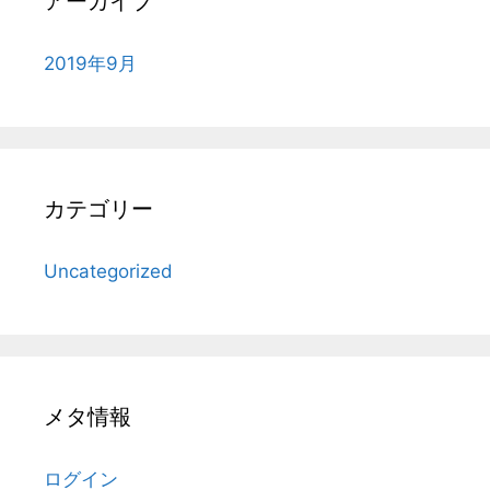
アーカイブ
2019年9月
カテゴリー
Uncategorized
メタ情報
ログイン