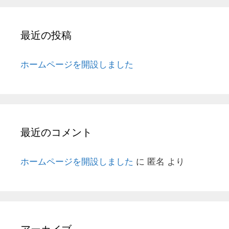
最近の投稿
ホームページを開設しました
最近のコメント
ホームページを開設しました
に
匿名
より