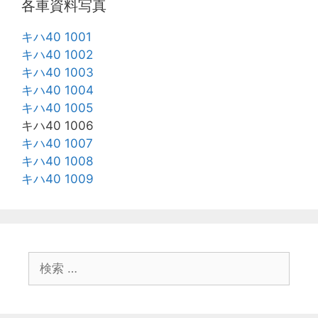
各車資料写真
キハ40 1001
キハ40 1002
キハ40 1003
キハ40 1004
キハ40 1005
キハ40 1006
キハ40 1007
キハ40 1008
キハ40 1009
検
索: