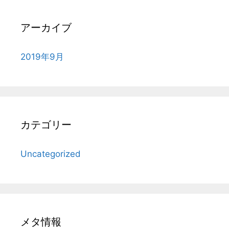
アーカイブ
2019年9月
カテゴリー
Uncategorized
メタ情報