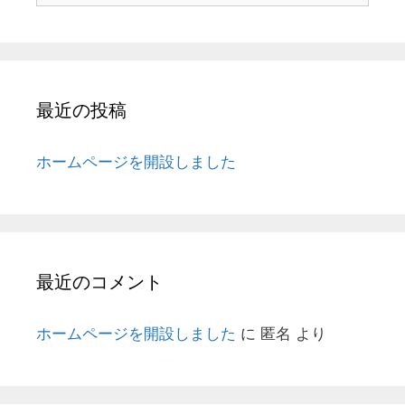
最近の投稿
ホームページを開設しました
最近のコメント
ホームページを開設しました
に
匿名
より