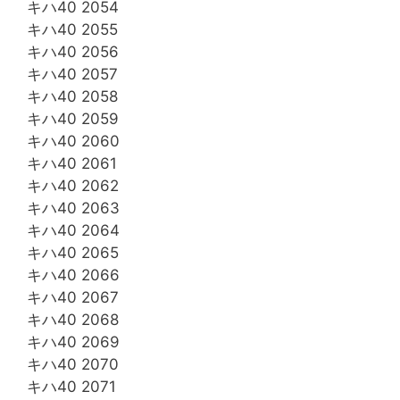
キハ40 2054
キハ40 2055
キハ40 2056
キハ40 2057
キハ40 2058
キハ40 2059
キハ40 2060
キハ40 2061
キハ40 2062
キハ40 2063
キハ40 2064
キハ40 2065
キハ40 2066
キハ40 2067
キハ40 2068
キハ40 2069
キハ40 2070
キハ40 2071