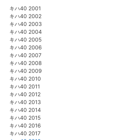
キハ40 2001
キハ40 2002
キハ40 2003
キハ40 2004
キハ40 2005
キハ40 2006
キハ40 2007
キハ40 2008
キハ40 2009
キハ40 2010
キハ40 2011
キハ40 2012
キハ40 2013
キハ40 2014
キハ40 2015
キハ40 2016
キハ40 2017