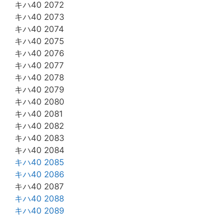
キハ40 2072
キハ40 2073
キハ40 2074
キハ40 2075
キハ40 2076
キハ40 2077
キハ40 2078
キハ40 2079
キハ40 2080
キハ40 2081
キハ40 2082
キハ40 2083
キハ40 2084
キハ40 2085
キハ40 2086
キハ40 2087
キハ40 2088
キハ40 2089