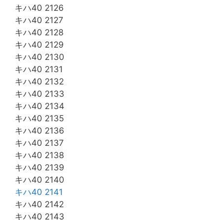
キハ40 2126
キハ40 2127
キハ40 2128
キハ40 2129
キハ40 2130
キハ40 2131
キハ40 2132
キハ40 2133
キハ40 2134
キハ40 2135
キハ40 2136
キハ40 2137
キハ40 2138
キハ40 2139
キハ40 2140
キハ40 2141
キハ40 2142
キハ40 2143