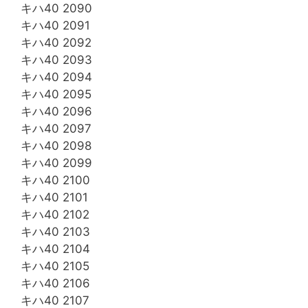
キハ40 2090
キハ40 2091
キハ40 2092
キハ40 2093
キハ40 2094
キハ40 2095
キハ40 2096
キハ40 2097
キハ40 2098
キハ40 2099
キハ40 2100
キハ40 2101
キハ40 2102
キハ40 2103
キハ40 2104
キハ40 2105
キハ40 2106
キハ40 2107