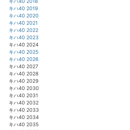
キハ40 2018
キハ40 2019
キハ40 2020
キハ40 2021
キハ40 2022
キハ40 2023
キハ40 2024
キハ40 2025
キハ40 2026
キハ40 2027
キハ40 2028
キハ40 2029
キハ40 2030
キハ40 2031
キハ40 2032
キハ40 2033
キハ40 2034
キハ40 2035