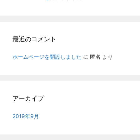
最近のコメント
ホームページを開設しました
に
匿名
より
アーカイブ
2019年9月