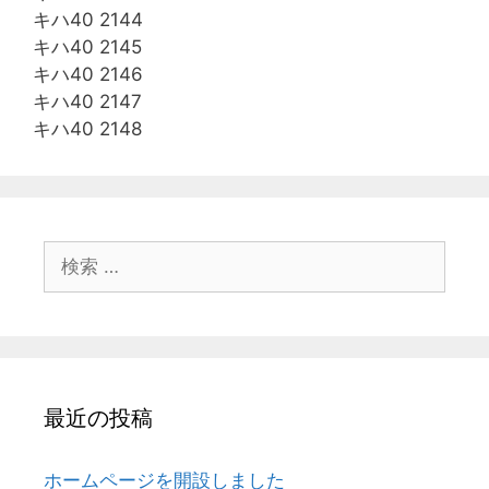
キハ40 2144
キハ40 2145
キハ40 2146
キハ40 2147
キハ40 2148
検
索:
最近の投稿
ホームページを開設しました