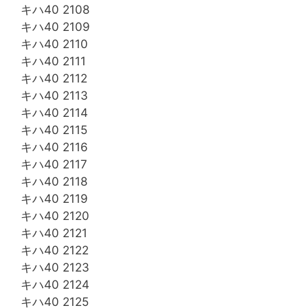
キハ40 2108
キハ40 2109
キハ40 2110
キハ40 2111
キハ40 2112
キハ40 2113
キハ40 2114
キハ40 2115
キハ40 2116
キハ40 2117
キハ40 2118
キハ40 2119
キハ40 2120
キハ40 2121
キハ40 2122
キハ40 2123
キハ40 2124
キハ40 2125