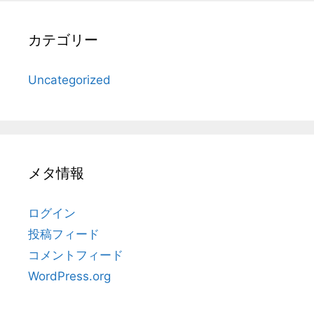
カテゴリー
Uncategorized
メタ情報
ログイン
投稿フィード
コメントフィード
WordPress.org