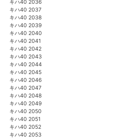
キハ40 2036
キハ40 2037
キハ40 2038
キハ40 2039
キハ40 2040
キハ40 2041
キハ40 2042
キハ40 2043
キハ40 2044
キハ40 2045
キハ40 2046
キハ40 2047
キハ40 2048
キハ40 2049
キハ40 2050
キハ40 2051
キハ40 2052
キハ40 2053