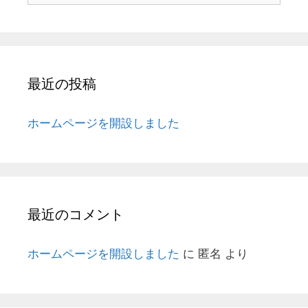
最近の投稿
ホームページを開設しました
最近のコメント
ホームページを開設しました
に
匿名
より