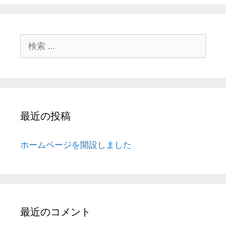
検
索:
最近の投稿
ホームページを開設しました
最近のコメント