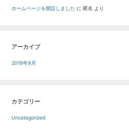
ホームページを開設しました
に
匿名
より
アーカイブ
2019年9月
カテゴリー
Uncategorized