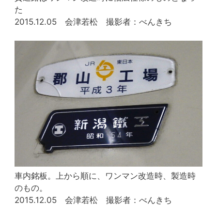
た
2015.12.05 会津若松 撮影者：べんきち
車内銘板。上から順に、ワンマン改造時、製造時
のもの。
2015.12.05 会津若松 撮影者：べんきち