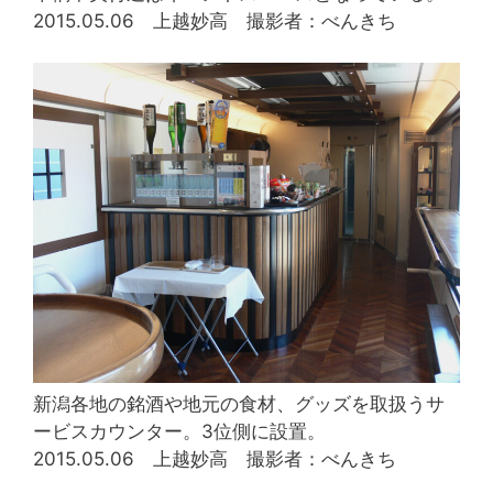
2015.05.06 上越妙高 撮影者：べんきち
新潟各地の銘酒や地元の食材、グッズを取扱うサ
ービスカウンター。3位側に設置。
2015.05.06 上越妙高 撮影者：べんきち