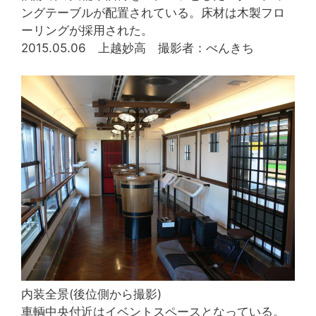
ングテーブルが配置されている。床材は木製フロ
ーリングが採用された。
2015.05.06 上越妙高 撮影者：べんきち
内装全景(後位側から撮影)
車輌中央付近はイベントスペースとなっている。