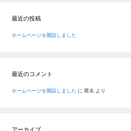
最近の投稿
ホームページを開設しました
最近のコメント
ホームページを開設しました
に
匿名
より
アーカイブ