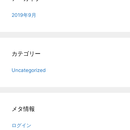
2019年9月
カテゴリー
Uncategorized
メタ情報
ログイン