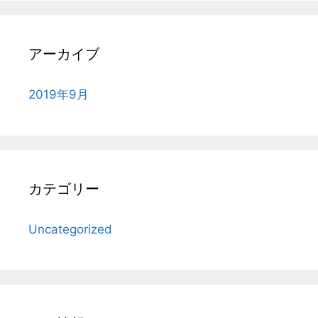
アーカイブ
2019年9月
カテゴリー
Uncategorized