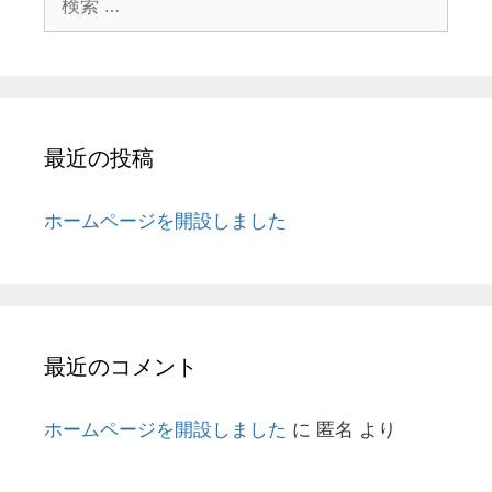
索:
最近の投稿
ホームページを開設しました
最近のコメント
ホームページを開設しました
に
匿名
より