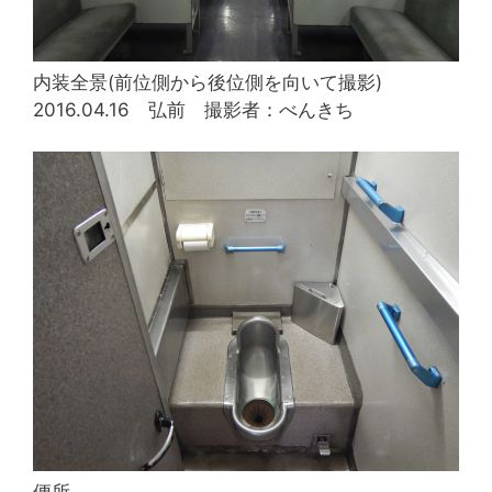
内装全景(前位側から後位側を向いて撮影)
2016.04.16 弘前 撮影者：べんきち