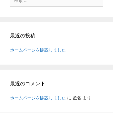
索:
最近の投稿
ホームページを開設しました
最近のコメント
ホームページを開設しました
に
匿名
より