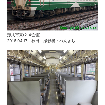
形式写真(2-4位側)
2016.04.17 秋田 撮影者：べんきち