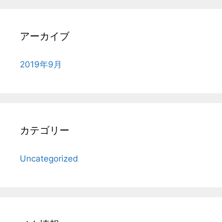
アーカイブ
2019年9月
カテゴリー
Uncategorized