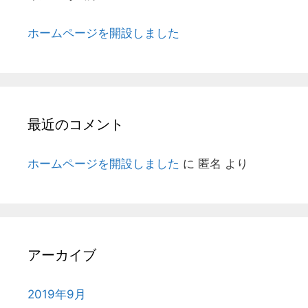
ホームページを開設しました
最近のコメント
ホームページを開設しました
に
匿名
より
アーカイブ
2019年9月