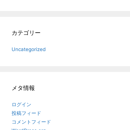
カテゴリー
Uncategorized
メタ情報
ログイン
投稿フィード
コメントフィード