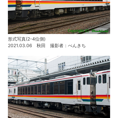
形式写真(2-4位側)
2021.03.06 秋田 撮影者：べんきち