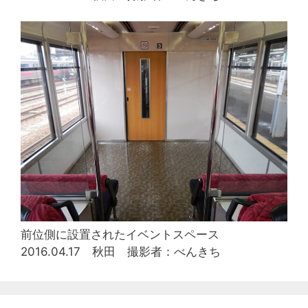
前位側に設置されたイベントスペース
2016.04.17 秋田 撮影者：べんきち