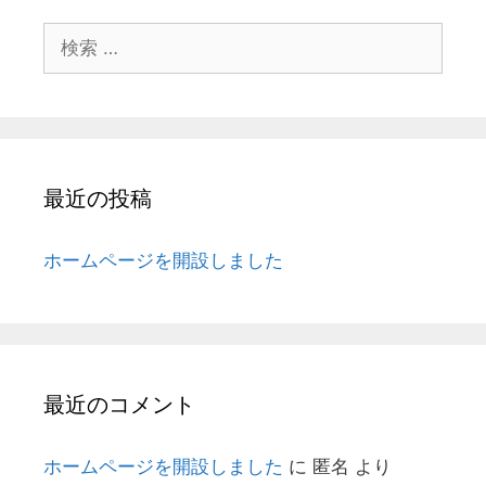
検
索:
最近の投稿
ホームページを開設しました
最近のコメント
ホームページを開設しました
に
匿名
より