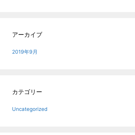
アーカイブ
2019年9月
カテゴリー
Uncategorized