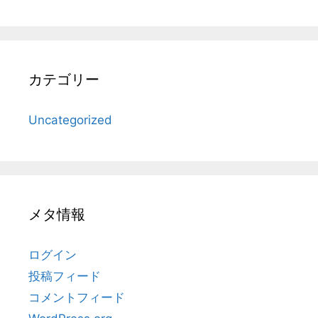
カテゴリー
Uncategorized
メタ情報
ログイン
投稿フィード
コメントフィード