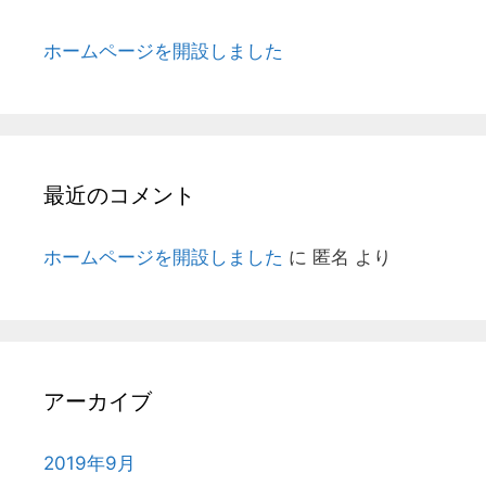
ホームページを開設しました
最近のコメント
ホームページを開設しました
に
匿名
より
アーカイブ
2019年9月