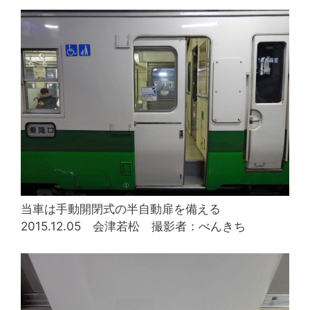
当車は手動開閉式の半自動扉を備える
2015.12.05 会津若松 撮影者：べんきち