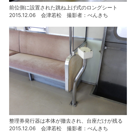
前位側に設置された跳ね上げ式のロングシート
2015.12.06 会津若松 撮影者：べんきち
整理券発行器は本体が撤去され、台座だけが残る
2015.12.06 会津若松 撮影者：べんきち