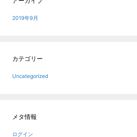
アーカイブ
2019年9月
カテゴリー
Uncategorized
メタ情報
ログイン