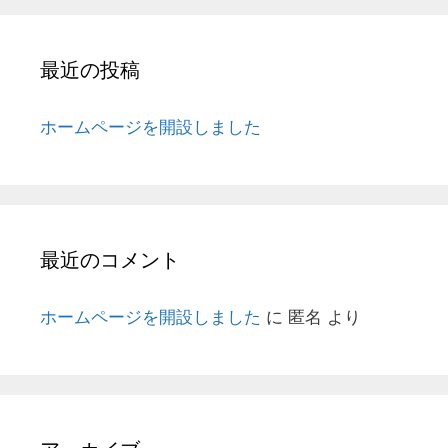
最近の投稿
ホームページを開設しました
最近のコメント
ホームページを開設しました
に
匿名
より