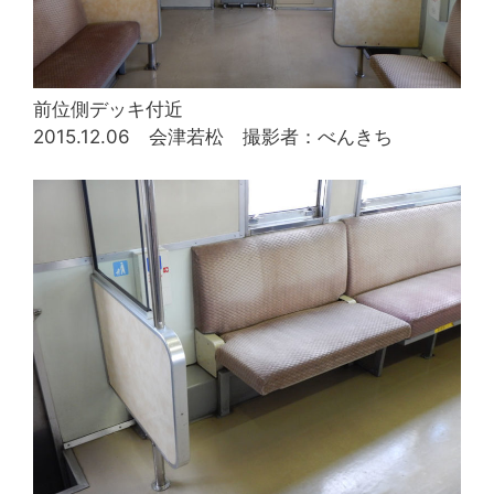
前位側デッキ付近
2015.12.06 会津若松 撮影者：べんきち