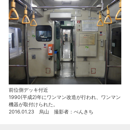
前位側デッキ付近
1990(平成2)年にワンマン改造が行われ、ワンマン
機器が取付けられた。
2016.01.23 烏山 撮影者：べんきち