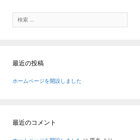
検
索:
最近の投稿
ホームページを開設しました
最近のコメント