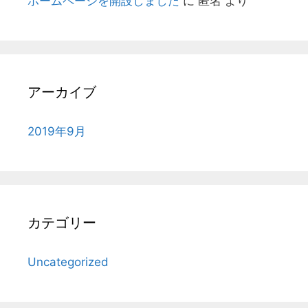
ホームページを開設しました
に
匿名
より
アーカイブ
2019年9月
カテゴリー
Uncategorized